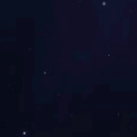
开云电子球赛中
如果您想了解更多信息，请开云
公司，我们可以给您答案。