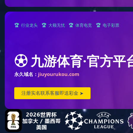
示范企业、重庆市优秀创新型企业、重庆科技进步
牌产品。
瑜欣公司将始终保持着创新精神，注重技术创新