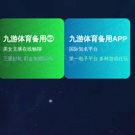
重庆研发中心