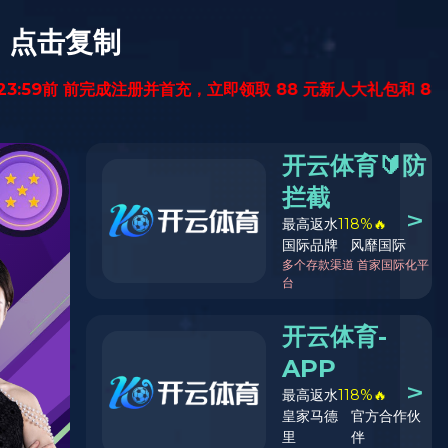
企业蓝图
开云电子球赛中国有限公司
应用领域提供系统解决方案
有四个研究室，通机配件研发室、混合动力研发
DV测试、PV测试到批量生产为客户提供产品可
室。获评国家知识产权优势企业、重庆市技术创新