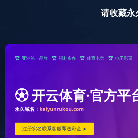
首页
关于我们
开云电子球赛中
投资者关系
环保公示
首页
开云电子球赛中国有限公司
我们为小型通用汽油发动机、变
瑜欣公司以创新为核心竞争力，拥有优秀的研发
室、数字电源研发室和新能源配件研发室，约120
瑜欣实验室涵盖了常规测试、极限工况测试、环境
靠性方案设计及测试、法规标准符合性评估和验
开云电子球赛中国有限公司拥有三个省（市）级